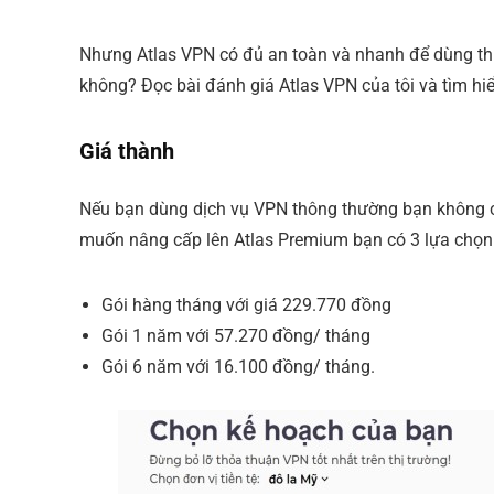
Nhưng Atlas VPN có đủ an toàn và nhanh để dùng thử
không? Đọc bài đánh giá Atlas VPN của tôi và tìm h
Giá thành
Nếu bạn dùng dịch vụ VPN thông thường bạn không cầ
muốn nâng cấp lên Atlas Premium bạn có 3 lựa chọn
Gói hàng tháng với giá 229.770 đồng
Gói 1 năm với 57.270 đồng/ tháng
Gói 6 năm với 16.100 đồng/ tháng.