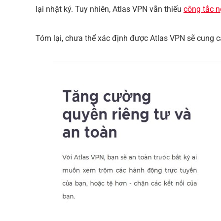
lại nhật ký. Tuy nhiên, Atlas VPN vẫn thiếu
công tắc 
Tóm lại, chưa thể xác định được Atlas VPN sẽ cung