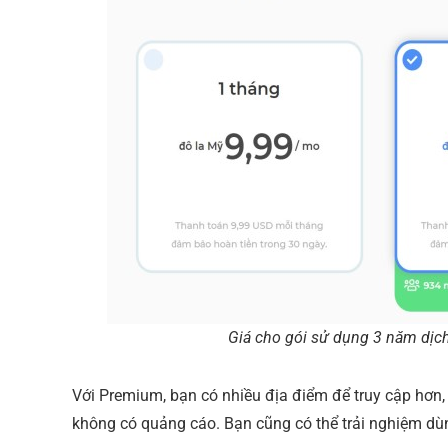
Giá cho gói sử dụng 3 năm dịc
Với Premium, bạn có nhiều địa điểm để truy cập hơn, 
không có quảng cáo. Bạn cũng có thể trải nghiệm dù