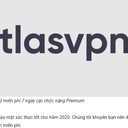
hử miễn phí 7 ngày các chức năng Premium
 bảo mật xác thực tốt cho năm 2020. Chúng tôi khuyên bạn nên 
 miễn phí.