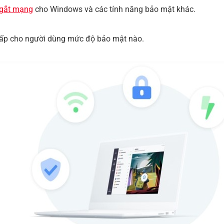
ngắt mạng
cho Windows và các tính năng bảo mật khác.
 cấp cho người dùng mức độ bảo mật nào.