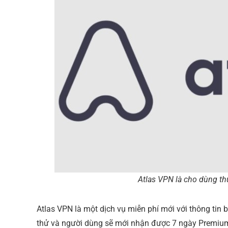
Atlas VPN là cho dùng t
Atlas VPN là một dịch vụ miễn phí mới với thông tin
thử và người dùng sẽ mới nhận được 7 ngày Premium