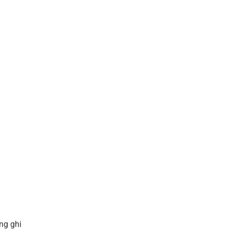
ng ghi