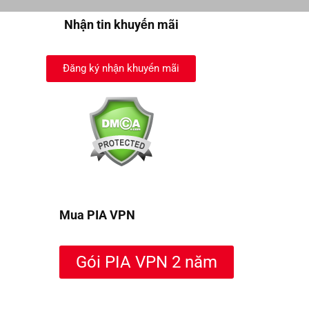
Nhận tin khuyến mãi
Đăng ký nhận khuyến mãi
Mua PIA VPN
Gói PIA VPN 2 năm