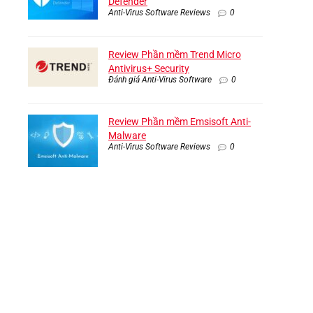
Defender
Anti-Virus Software Reviews
0
Review Phần mềm Trend Micro
Antivirus+ Security
Đánh giá Anti-Virus Software
0
Review Phần mềm Emsisoft Anti-
Malware
Anti-Virus Software Reviews
0