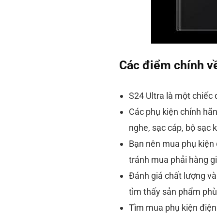
Các điểm chính về
S24 Ultra là một chiếc 
Các phụ kiện chính hãn
nghe, sạc cáp, bộ sạc 
Bạn nên mua phụ kiện đ
tránh mua phải hàng gi
Đánh giá chất lượng và 
tìm thấy sản phẩm phù 
Tìm mua phụ kiện điện 