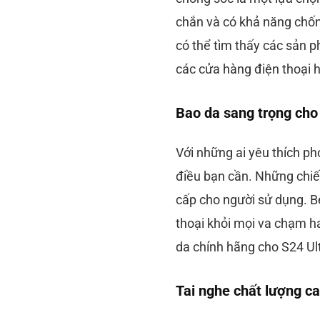
chắn và có khả năng chốn
có thể tìm thấy các sản p
các cửa hàng điện thoại 
Bao da sang trọng cho
Với những ai yêu thích ph
điều bạn cần. Những chiế
cấp cho người sử dụng. B
thoại khỏi mọi va chạm h
da chính hãng cho S24 Ult
Tai nghe chất lượng ca