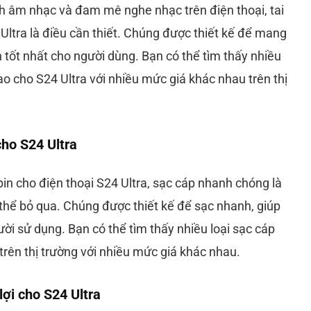
ch âm nhạc và đam mê nghe nhạc trên điện thoại, tai
ltra là điều cần thiết. Chúng được thiết kế để mang
tốt nhất cho người dùng. Bạn có thể tìm thấy nhiều
cao cho S24 Ultra với nhiều mức giá khác nhau trên thị
ho S24 Ultra
pin cho điện thoại S24 Ultra, sạc cáp nhanh chóng là
ể bỏ qua. Chúng được thiết kế để sạc nhanh, giúp
ười sử dụng. Bạn có thể tìm thấy nhiều loại sạc cáp
trên thị trường với nhiều mức giá khác nhau.
lợi cho S24 Ultra