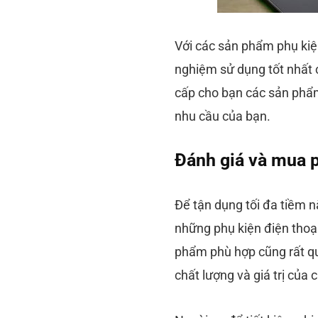
Với các sản phẩm phụ kiện
nghiệm sử dụng tốt nhất 
cấp cho bạn các sản phẩ
nhu cầu của bạn.
Đánh giá và mua p
Để tận dụng tối đa tiềm n
những phụ kiện điện thoại
phẩm phù hợp cũng rất qu
chất lượng và giá trị của 