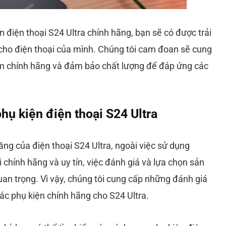
 điện thoại S24 Ultra chính hãng, bạn sẽ có được trải
cho điện thoại của mình. Chúng tôi cam đoan sẽ cung
m chính hãng và đảm bảo chất lượng để đáp ứng các
hụ kiện điện thoại S24 Ultra
ăng của điện thoại S24 Ultra, ngoài việc sử dụng
 chính hãng và uy tín, việc đánh giá và lựa chọn sản
an trọng. Vì vậy, chúng tôi cung cấp những đánh giá
các phụ kiện chính hãng cho S24 Ultra.