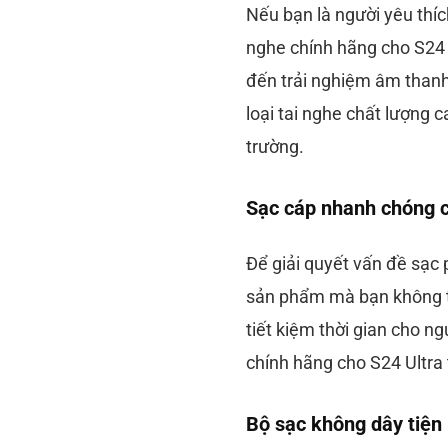
Nếu bạn là người yêu thí
nghe chính hãng cho S24 U
đến trải nghiệm âm thanh 
loại tai nghe chất lượng 
trường.
Sạc cáp nhanh chóng c
Để giải quyết vấn đề sạc 
sản phẩm mà bạn không th
tiết kiệm thời gian cho ng
chính hãng cho S24 Ultra 
Bộ sạc không dây tiện 