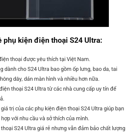
 phụ kiện điện thoại S24 Ultra:
điện thoại được yêu thích tại Việt Nam.
g dành cho S24 Ultra bao gồm ốp lưng, bao da, tai
không dây, dán màn hình và nhiều hơn nữa.
iện thoại S24 Ultra từ các nhà cung cấp uy tín để
ả.
giá trị của các phụ kiện điện thoại S24 Ultra giúp bạn
hợp với nhu cầu và sở thích của mình.
thoại S24 Ultra giá rẻ nhưng vẫn đảm bảo chất lượng