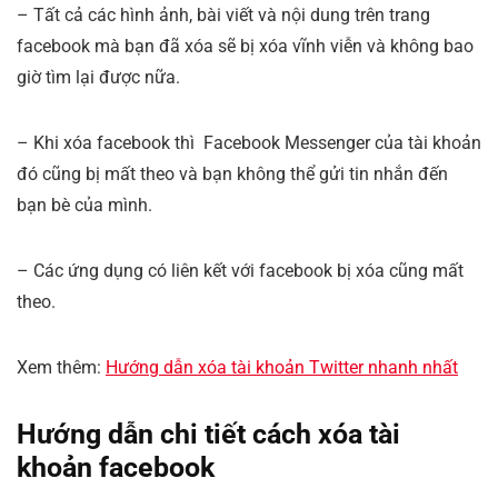
– Tất cả các hình ảnh, bài viết và nội dung trên trang
facebook mà bạn đã xóa sẽ bị xóa vĩnh viễn và không bao
giờ tìm lại được nữa.
– Khi xóa facebook thì Facebook Messenger của tài khoản
đó cũng bị mất theo và bạn không thể gửi tin nhắn đến
bạn bè của mình.
– Các ứng dụng có liên kết với facebook bị xóa cũng mất
theo.
Xem thêm:
Hướng dẫn xóa tài khoản Twitter nhanh nhất
Hướng dẫn chi tiết cách xóa tài
khoản facebook