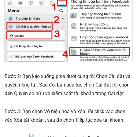
Bước 2: Bạn kéo xuống phía dưới cùng rồi Chọn Cài đặt và
quyền riêng tư . Sau đó, bạn tiếp tục chọn Cài đặt rồi chọn
đến Quyền sở hữu và kiểm soát tài khoản trong Cài đặt.
Bước 3: Bạn chọn Vô hiệu hóa và xóa rồi click vào chọn
vào Xóa tài khoản , sau đó chọn Tiếp tục xóa tài khoản.