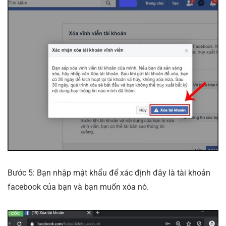
Bước 5: Bạn nhập mật khẩu để xác định đây là tài khoản
facebook của bạn và bạn muốn xóa nó.