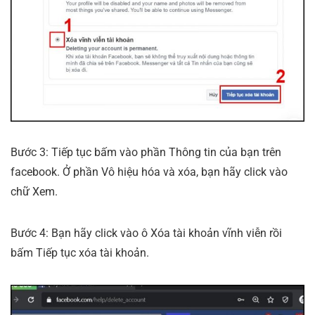
Bước 3: Tiếp tục bấm vào phần Thông tin của bạn trên
facebook. Ở phần Vô hiệu hóa và xóa, bạn hãy click vào
chữ Xem.
Bước 4: Bạn hãy click vào ô Xóa tài khoản vĩnh viễn rồi
bấm Tiếp tục xóa tài khoản.