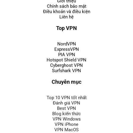
Chính sách bảo mật
Điều khoản và điều kiện
Liên hệ
Top VPN
NordVPN
ExpressVPN
PIA VPN
Hotspot Shield VPN
Cyberghost VPN
Surfshark VPN
Chuyên mục
Top 10 VPN tốt nhất
Đánh giá VPN
Best VPN
Blog kiến thức
VPN Windows
VPN iPhone
VPN MacOS