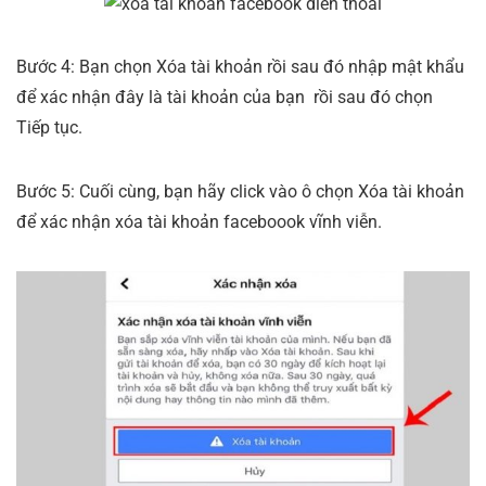
Bước 4: Bạn chọn Xóa tài khoản rồi sau đó nhập mật khẩu
để xác nhận đây là tài khoản của bạn rồi sau đó chọn
Tiếp tục.
Bước 5: Cuối cùng, bạn hãy click vào ô chọn Xóa tài khoản
để xác nhận xóa tài khoản faceboook vĩnh viễn.