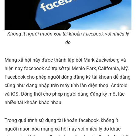
Không ít người muốn xóa tài khoản Facebook với nhiều lý
do
Mạng xã hội này được thành lập bởi Mark Zuckerberg và
hiện nay facebook có trụ sở tại Menlo Park, California, Mỹ.
Facebook cho phép người dùng đăng ký tài khoản dễ dàng
cũng như đăng nhập trên máy tính lẫn điện thoại Android
và iOS. Đồng thời cho phép người dùng đăng ký một lúc
nhiều tài khoản khác nhau.
Trong quá trình sử dụng tài khoản facebook, không ít
người muốn xóa mạng xã hội này với nhiều lý do khác