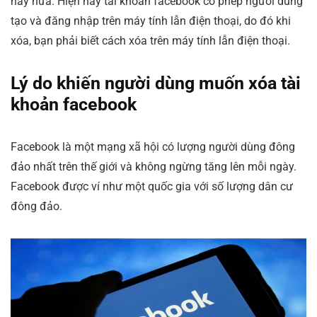
này nữa. Hiện nay tài khoản facebook có phép người dùng
tạo và đăng nhập trên máy tính lẫn điện thoại, do đó khi
xóa, bạn phải biết cách xóa trên máy tính lẫn điện thoại.
Lý do khiến người dùng muốn xóa tài
khoản facebook
Facebook là một mạng xã hội có lượng người dùng đông
đảo nhất trên thế giới và không ngừng tăng lên mỗi ngày.
Facebook được ví như một quốc gia với số lượng dân cư
đông đảo.