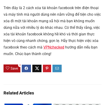
Trên đây là 2 cách xóa tài khoản facebook trên điện thoại
và máy tính mà người dùng nên nắm vững để tiện cho việc
xóa đi một tài khoản mạng xã hội mà bạn không muốn
dùng nữa với nhiều lý do khác nhau. Có thể thấy rằng, việc
xóa tài khoản facebook không hề khó và thời gian thực
hiện vô cùng nhanh chóng, gọn lẹ. Hãy thực hiện việc xóa
facebook theo cách mà
VPNchecked
hướng dẫn nếu bạn
muốn. Chúc bạn thành công!
0
Save
Related Articles