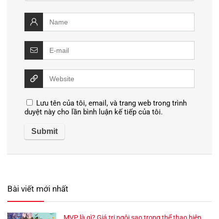
Lưu tên của tôi, email, và trang web trong trình
duyệt này cho lần bình luận kế tiếp của tôi.
Bài viết mới nhất
MVP là gì? Giá trị ngôi sao trong thể thao hiện