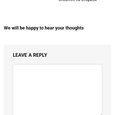
We will be happy to hear your thoughts
LEAVE A REPLY