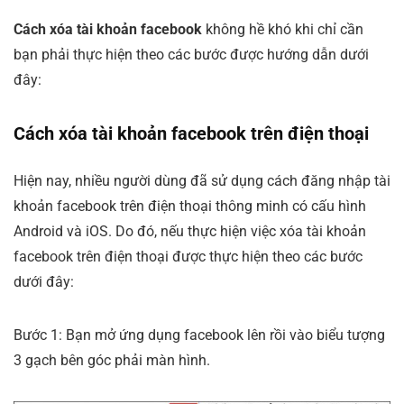
Cách xóa tài khoản facebook
không hề khó khi chỉ cần
bạn phải thực hiện theo các bước được hướng dẫn dưới
đây:
Cách xóa tài khoản facebook trên điện thoại
Hiện nay, nhiều người dùng đã sử dụng cách đăng nhập tài
khoản facebook trên điện thoại thông minh có cấu hình
Android và iOS. Do đó, nếu thực hiện việc xóa tài khoản
facebook trên điện thoại được thực hiện theo các bước
dưới đây:
Bước 1: Bạn mở ứng dụng facebook lên rồi vào biểu tượng
3 gạch bên góc phải màn hình.