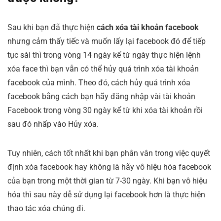
Sau khi bạn đã thực hiện
cách xóa tài khoản facebook
nhưng cảm thấy tiếc và muốn lấy lại facebook đó để tiếp
tục sài thì trong vòng 14 ngày kể từ ngày thực hiện lệnh
xóa face thì bạn vẫn có thể hủy quá trình xóa tài khoản
facebook của mình. Theo đó, cách hủy quá trình xóa
facebook bằng cách bạn hãy đăng nhập vài tài khoản
Facebook trong vòng 30 ngày kể từ khi xóa tài khoản rồi
sau đó nhấp vào Hủy xóa.
Tuy nhiên, cách tốt nhất khi bạn phân vân trong việc quyết
định xóa facebook hay không là hãy vô hiệu hóa facebook
của bạn trong một thời gian từ 7-30 ngày. Khi bạn vô hiệu
hóa thì sau này dễ sử dụng lại facebook hơn là thực hiện
thao tác xóa chúng đi.