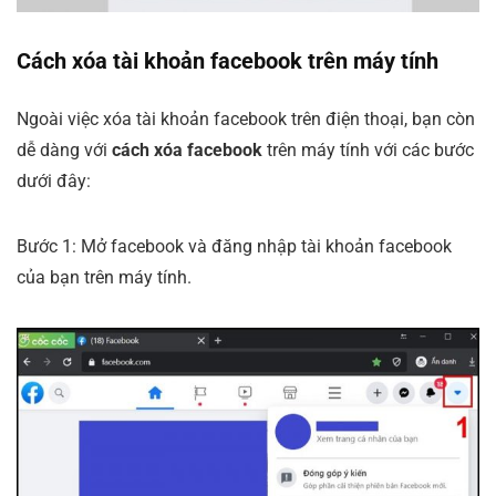
Cách xóa tài khoản facebook trên máy tính
Ngoài việc xóa tài khoản facebook trên điện thoại, bạn còn
dễ dàng với
cách xóa facebook
trên máy tính với các bước
dưới đây:
Bước 1: Mở facebook và đăng nhập tài khoản facebook
của bạn trên máy tính.