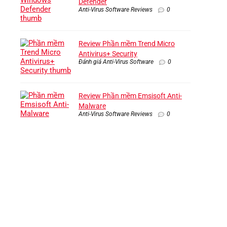
Defender
Anti-Virus Software Reviews
0
Review Phần mềm Trend Micro
Antivirus+ Security
Đánh giá Anti-Virus Software
0
Review Phần mềm Emsisoft Anti-
Malware
Anti-Virus Software Reviews
0