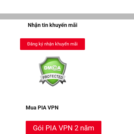
Nhận tin khuyến mãi
Đăng ký nhận khuyến mãi
Mua PIA VPN
Gói PIA VPN 2 năm