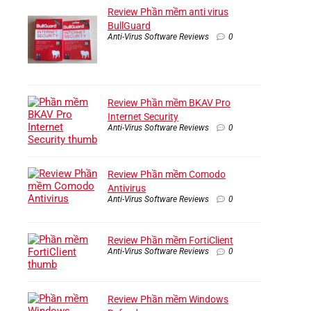
Review Phần mềm anti virus
BullGuard
Anti-Virus Software Reviews
0
Review Phần mềm BKAV Pro
Internet Security
Anti-Virus Software Reviews
0
Review Phần mềm Comodo
Antivirus
Anti-Virus Software Reviews
0
Review Phần mềm FortiClient
Anti-Virus Software Reviews
0
Review Phần mềm Windows