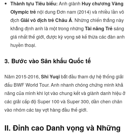
Thành tựu Tiêu biểu:
Anh giành
Huy chương Vàng
Olympic trẻ
nội dung Đơn nam (2014) và nhiều lần vô
địch
Giải vô địch trẻ Châu Á
. Những chiến thắng này
khẳng định anh là một trong những
Tài năng Trẻ
sáng
giá nhất thế giới, được kỳ vọng sẽ kế thừa các đàn anh
huyền thoại.
3. Bước vào Sân khấu Quốc tế
Năm 2015-2016,
Shi Yuqi
bắt đầu tham dự hệ thống giải
đấu BWF World Tour. Anh nhanh chóng chứng minh khả
năng của mình khi lọt vào chung kết và giành danh hiệu ở
các giải cấp độ Super 100 và Super 300, dần chen chân
vào nhóm các tay vợt hàng đầu thế giới.
II. Đỉnh cao Danh vọng và Những