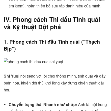
tìm kiếm), hoàn thiện bộ sưu tập danh hiệu của mình.
IV.
Phong cách Thi đấu Tinh quái
và Kỹ thuật Đột phá
1.
Phong cách Thi đấu Tinh quái
(“Thạch
Bịp”)
Shi Yuqi
nổi tiếng với lối chơi thông minh, tinh quái và đầy
biến hóa, khiến đối thủ khó lòng xây dựng chiến thuật dài
hơi.
Chuyển trạng thái Nhanh như chớp:
Anh là một trong