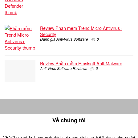
Review Phần mềm Trend Micro Antivirus+
Security
Đánh giá Anti-Virus Software
0
Review Phần mềm Emsisoft Anti-Malware
Anti-Virus Software Reviews
0
Về chúng tôi
VPNChecked là trang web đánh giá các dịch vụ VPN dành cho người