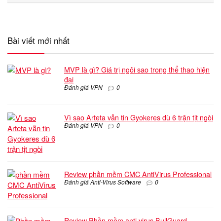
Bài viết mới nhất
MVP là gì? Giá trị ngôi sao trong thể thao hiện
đại
Đánh giá VPN
0
Vì sao Arteta vẫn tin Gyokeres dù 6 trận tịt ngòi
Đánh giá VPN
0
Review phần mềm CMC AntiVirus Professional
Đánh giá Anti-Virus Software
0
Review Phần mềm anti virus BullGuard