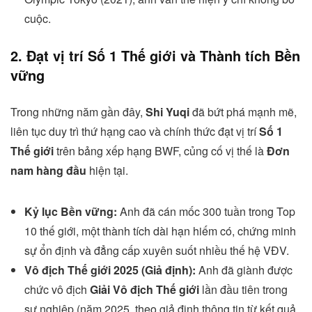
cuộc.
2. Đạt vị trí
Số 1 Thế giới
và Thành tích Bền
vững
Trong những năm gần đây,
Shi Yuqi
đã bứt phá mạnh mẽ,
liên tục duy trì thứ hạng cao và chính thức đạt vị trí
Số 1
Thế giới
trên bảng xếp hạng BWF, củng cố vị thế là
Đơn
nam hàng đầu
hiện tại.
Kỷ lục Bền vững:
Anh đã cán mốc 300 tuần trong Top
10 thế giới, một thành tích dài hạn hiếm có, chứng minh
sự ổn định và đẳng cấp xuyên suốt nhiều thế hệ VĐV.
Vô địch Thế giới 2025 (Giả định):
Anh đã giành được
chức vô địch
Giải Vô địch Thế giới
lần đầu tiên trong
sự nghiệp (năm 2025, theo giả định thông tin từ kết quả