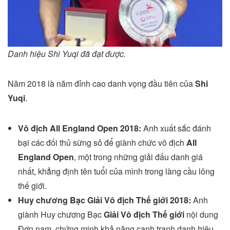
Danh hiệu Shi Yuqi đã đạt được.
Năm 2018 là năm đỉnh cao danh vọng đầu tiên của
Shi
Yuqi
.
Vô địch All England Open 2018:
Anh xuất sắc đánh
bại các đối thủ sừng sỏ để giành chức vô địch
All
England Open
, một trong những giải đấu danh giá
nhất, khẳng định tên tuổi của mình trong làng cầu lông
thế giới.
Huy chương Bạc Giải Vô địch Thế giới 2018:
Anh
giành Huy chương Bạc
Giải Vô địch Thế giới
nội dung
Đơn nam, chứng minh khả năng cạnh tranh danh hiệu