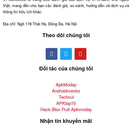
Việt, mang đến cho bạn các đánh giá, so sánh, hướng dẫn về dịch vụ và
thông tin hữu ích khác.
Địa chỉ: Ngõ 178 Thái Hà, Đống Đa, Hà Nội
Theo dõi chúng tôi
Đối tác của chúng tôi
ApkModay
Androidmentor
Techvui
APKtop10
Hack Blox Fruit Apkmoday
Nhận tin khuyến mãi