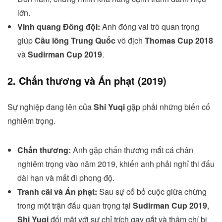
lớn.
Vinh quang Đồng đội:
Anh đóng vai trò quan trọng
giúp
Cầu lông Trung Quốc
vô địch
Thomas Cup 2018
và
Sudirman Cup 2019
.
2. Chấn thương và Án phạt (2019)
Sự nghiệp đang lên của
Shi Yuqi
gặp phải những biến cố
nghiêm trọng.
Chấn thương:
Anh gặp chấn thương mắt cá chân
nghiêm trọng vào năm 2019, khiến anh phải nghỉ thi đấu
dài hạn và mất đi phong độ.
Tranh cãi và Án phạt:
Sau sự cố bỏ cuộc giữa chừng
trong một trận đấu quan trọng tại
Sudirman Cup 2019
,
Shi Yuqi
đối mặt với sự chỉ trích gay gắt và thậm chí bị