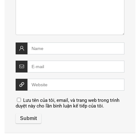
Lưu tên của tôi, email, và trang web trong trình
duyệt này cho lần bình luận kế tiếp của tôi.