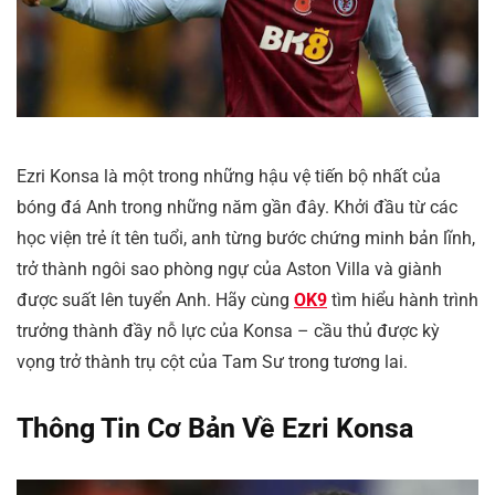
Ezri Konsa là một trong những hậu vệ tiến bộ nhất của
bóng đá Anh trong những năm gần đây. Khởi đầu từ các
học viện trẻ ít tên tuổi, anh từng bước chứng minh bản lĩnh,
trở thành ngôi sao phòng ngự của Aston Villa và giành
được suất lên tuyển Anh. Hãy cùng
OK9
tìm hiểu hành trình
trưởng thành đầy nỗ lực của Konsa – cầu thủ được kỳ
vọng trở thành trụ cột của Tam Sư trong tương lai.
Thông Tin Cơ Bản Về Ezri Konsa