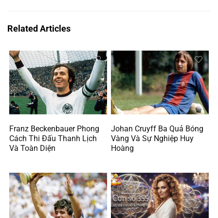
Related Articles
Franz Beckenbauer Phong
Johan Cruyff Ba Quả Bóng
Cách Thi Đấu Thanh Lịch
Vàng Và Sự Nghiệp Huy
Và Toàn Diện
Hoàng