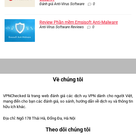
Đánh giá Anti-Virus Software
0
Review Phần mềm Emsisoft Anti-Malware
Anti-Virus Software Reviews
0
Về chúng tôi
VPNChecked là trang web đánh giá các dịch vụ VPN dành cho người Việt,
mang đến cho bạn các đánh giá, so sánh, hướng dẫn về dịch vụ và thông tin
hữu ích khác.
Địa chỉ: Ngõ 178 Thái Hà, Đống Đa, Hà Nội
Theo dõi chúng tôi