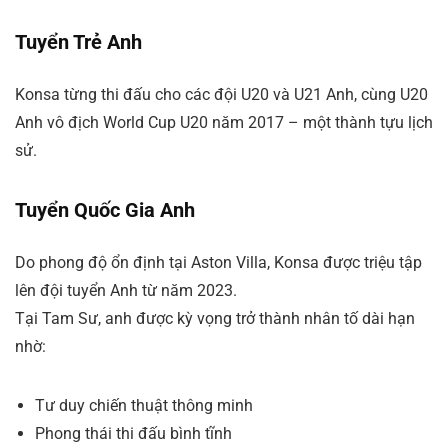
Tuyển Trẻ Anh
Konsa từng thi đấu cho các đội U20 và U21 Anh, cùng U20
Anh vô địch World Cup U20 năm 2017 – một thành tựu lịch
sử.
Tuyển Quốc Gia Anh
Do phong độ ổn định tại Aston Villa, Konsa được triệu tập
lên đội tuyển Anh từ năm 2023.
Tại Tam Sư, anh được kỳ vọng trở thành nhân tố dài hạn
nhờ:
Tư duy chiến thuật thông minh
Phong thái thi đấu bình tĩnh