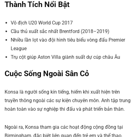
Thành Tích Nổi Bật
Vô địch U20 World Cup 2017
Cầu thủ xuất sắc nhất Brentford (2018–2019)
Nhiều lần lọt vào đội hình tiêu biểu vòng đấu Premier
League
Trụ cột giúp Aston Villa giành suất dự cúp châu Âu
Cuộc Sống Ngoài Sân Cỏ
Konsa là người sống kín tiếng, hiếm khi xuất hiện trên
truyền thông ngoài các sự kiện chuyên môn. Anh tập trung
hoàn toàn vào sự nghiệp thi đấu và phát triển bản thân.
Ngoài ra, Konsa tham gia các hoạt động cộng đồng tại
Birmingham, đặc biệt liên quan đến trẻ em và thể thao.