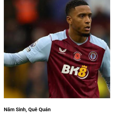
Năm Sinh, Quê Quán