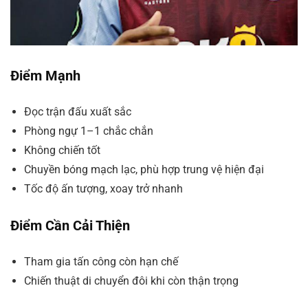
Điểm Mạnh
Đọc trận đấu xuất sắc
Phòng ngự 1–1 chắc chắn
Không chiến tốt
Chuyền bóng mạch lạc, phù hợp trung vệ hiện đại
Tốc độ ấn tượng, xoay trở nhanh
Điểm Cần Cải Thiện
Tham gia tấn công còn hạn chế
Chiến thuật di chuyển đôi khi còn thận trọng