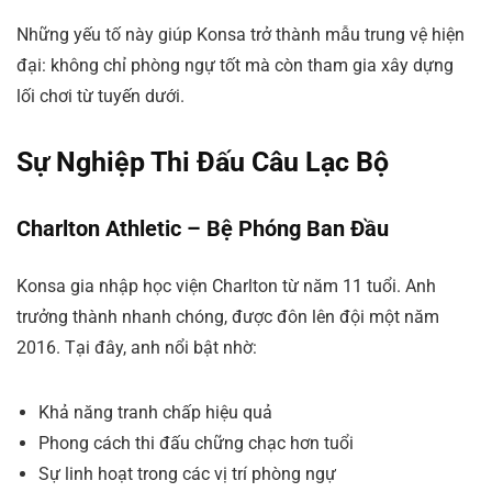
Những yếu tố này giúp Konsa trở thành mẫu trung vệ hiện
đại: không chỉ phòng ngự tốt mà còn tham gia xây dựng
lối chơi từ tuyến dưới.
Sự Nghiệp Thi Đấu Câu Lạc Bộ
Charlton Athletic – Bệ Phóng Ban Đầu
Konsa gia nhập học viện Charlton từ năm 11 tuổi. Anh
trưởng thành nhanh chóng, được đôn lên đội một năm
2016. Tại đây, anh nổi bật nhờ:
Khả năng tranh chấp hiệu quả
Phong cách thi đấu chững chạc hơn tuổi
Sự linh hoạt trong các vị trí phòng ngự