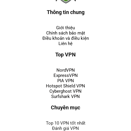
Thông tin chung
Giới thiệu
Chính sách bảo mật
Điều khoản và điều kiện
Liên hệ
Top VPN
NordVPN
ExpressVPN
PIA VPN
Hotspot Shield VPN
Cyberghost VPN
Surfshark VPN
Chuyên mục
Top 10 VPN tốt nhất
Đánh giá VPN