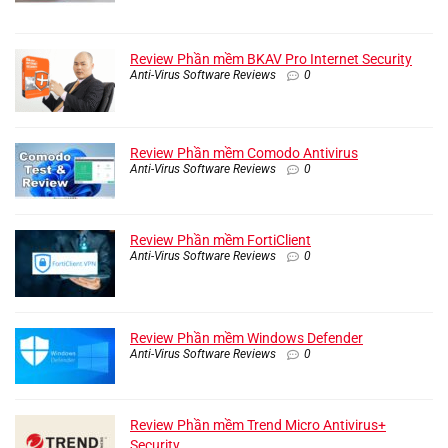
Review Phần mềm BKAV Pro Internet Security
Anti-Virus Software Reviews
0
Review Phần mềm Comodo Antivirus
Anti-Virus Software Reviews
0
Review Phần mềm FortiClient
Anti-Virus Software Reviews
0
Review Phần mềm Windows Defender
Anti-Virus Software Reviews
0
Review Phần mềm Trend Micro Antivirus+
Security