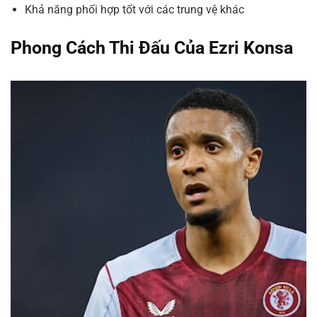
Khả năng phối hợp tốt với các trung vệ khác
Phong Cách Thi Đấu Của Ezri Konsa