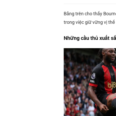
Bảng trên cho thấy Bourn
trong việc giữ vững vị th
Những cầu thủ xuất s