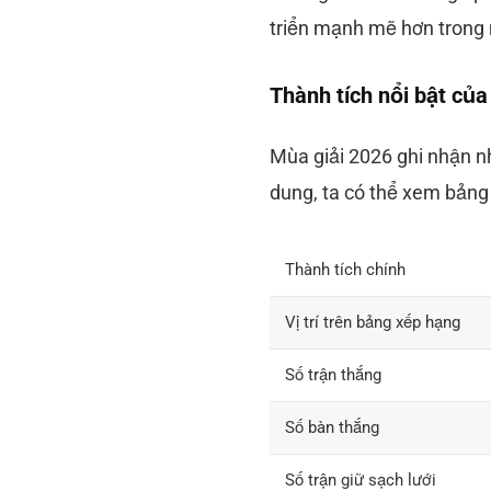
triển mạnh mẽ hơn trong 
Thành tích nổi bật củ
Mùa giải 2026 ghi nhận n
dung, ta có thể xem bảng
Thành tích chính
Vị trí trên bảng xếp hạng
Số trận thắng
Số bàn thắng
Số trận giữ sạch lưới