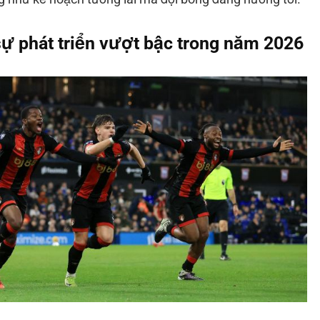
ự phát triển vượt bậc trong năm 2026