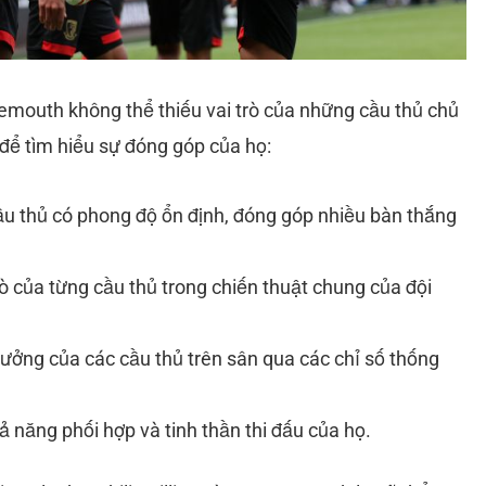
mouth không thể thiếu vai trò của những cầu thủ chủ
 để tìm hiểu sự đóng góp của họ:
ầu thủ có phong độ ổn định, đóng góp nhiều bàn thắng
rò của từng cầu thủ trong chiến thuật chung của đội
ưởng của các cầu thủ trên sân qua các chỉ số thống
ả năng phối hợp và tinh thần thi đấu của họ.