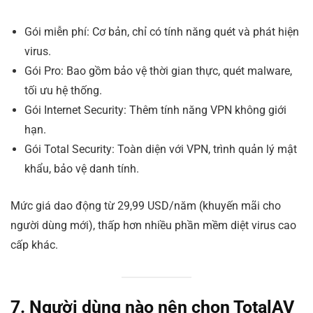
Gói miễn phí: Cơ bản, chỉ có tính năng quét và phát hiện
virus.
Gói Pro: Bao gồm bảo vệ thời gian thực, quét malware,
tối ưu hệ thống.
Gói Internet Security: Thêm tính năng VPN không giới
hạn.
Gói Total Security: Toàn diện với VPN, trình quản lý mật
khẩu, bảo vệ danh tính.
Mức giá dao động từ 29,99 USD/năm (khuyến mãi cho
người dùng mới), thấp hơn nhiều phần mềm diệt virus cao
cấp khác.
7. Người dùng nào nên chọn TotalAV