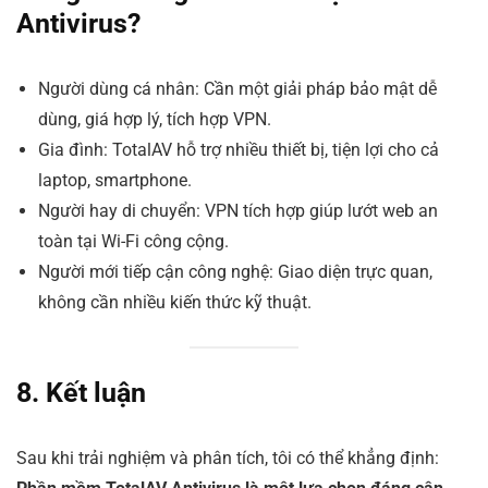
Antivirus?
Người dùng cá nhân: Cần một giải pháp bảo mật dễ
dùng, giá hợp lý, tích hợp VPN.
Gia đình: TotalAV hỗ trợ nhiều thiết bị, tiện lợi cho cả
laptop, smartphone.
Người hay di chuyển: VPN tích hợp giúp lướt web an
toàn tại Wi-Fi công cộng.
Người mới tiếp cận công nghệ: Giao diện trực quan,
không cần nhiều kiến thức kỹ thuật.
8. Kết luận
Sau khi trải nghiệm và phân tích, tôi có thể khẳng định: