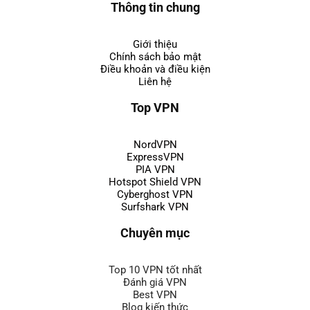
Thông tin chung
Giới thiệu
Chính sách bảo mật
Điều khoản và điều kiện
Liên hệ
Top VPN
NordVPN
ExpressVPN
PIA VPN
Hotspot Shield VPN
Cyberghost VPN
Surfshark VPN
Chuyên mục
Top 10 VPN tốt nhất
Đánh giá VPN
Best VPN
Blog kiến thức