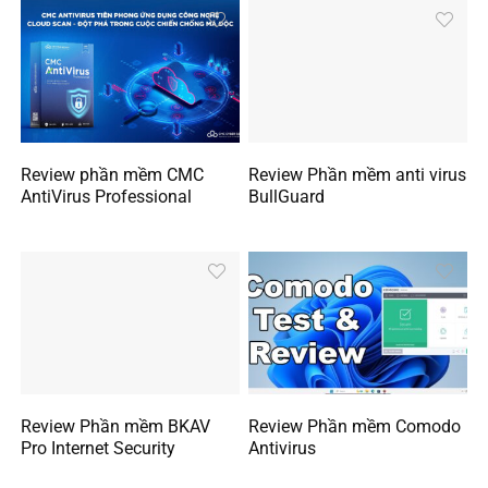
Review phần mềm CMC
Review Phần mềm anti virus
AntiVirus Professional
BullGuard
Review Phần mềm BKAV
Review Phần mềm Comodo
Pro Internet Security
Antivirus