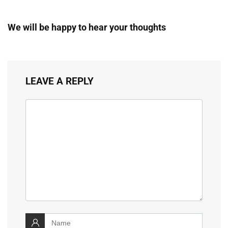
We will be happy to hear your thoughts
LEAVE A REPLY