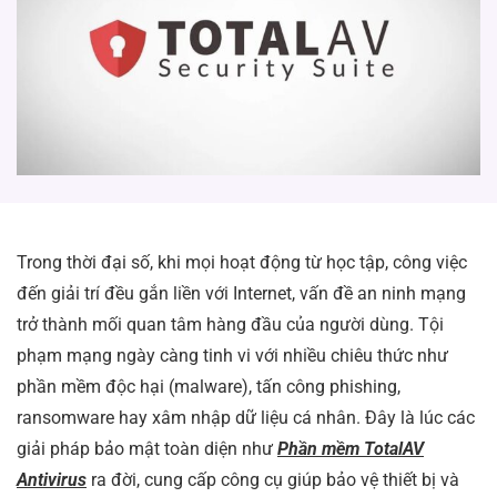
Trong thời đại số, khi mọi hoạt động từ học tập, công việc
đến giải trí đều gắn liền với Internet, vấn đề an ninh mạng
trở thành mối quan tâm hàng đầu của người dùng. Tội
phạm mạng ngày càng tinh vi với nhiều chiêu thức như
phần mềm độc hại (malware), tấn công phishing,
ransomware hay xâm nhập dữ liệu cá nhân. Đây là lúc các
giải pháp bảo mật toàn diện như
Phần mềm TotalAV
Antivirus
ra đời, cung cấp công cụ giúp bảo vệ thiết bị và