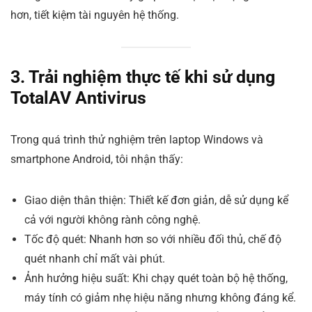
hơn, tiết kiệm tài nguyên hệ thống.
3. Trải nghiệm thực tế khi sử dụng
TotalAV Antivirus
Trong quá trình thử nghiệm trên laptop Windows và
smartphone Android, tôi nhận thấy:
Giao diện thân thiện: Thiết kế đơn giản, dễ sử dụng kể
cả với người không rành công nghệ.
Tốc độ quét: Nhanh hơn so với nhiều đối thủ, chế độ
quét nhanh chỉ mất vài phút.
Ảnh hưởng hiệu suất: Khi chạy quét toàn bộ hệ thống,
máy tính có giảm nhẹ hiệu năng nhưng không đáng kể.