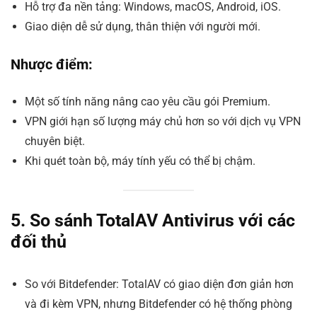
Hỗ trợ đa nền tảng: Windows, macOS, Android, iOS.
Giao diện dễ sử dụng, thân thiện với người mới.
Nhược điểm:
Một số tính năng nâng cao yêu cầu gói Premium.
VPN giới hạn số lượng máy chủ hơn so với dịch vụ VPN
chuyên biệt.
Khi quét toàn bộ, máy tính yếu có thể bị chậm.
5. So sánh TotalAV Antivirus với các
đối thủ
So với Bitdefender: TotalAV có giao diện đơn giản hơn
và đi kèm VPN, nhưng Bitdefender có hệ thống phòng