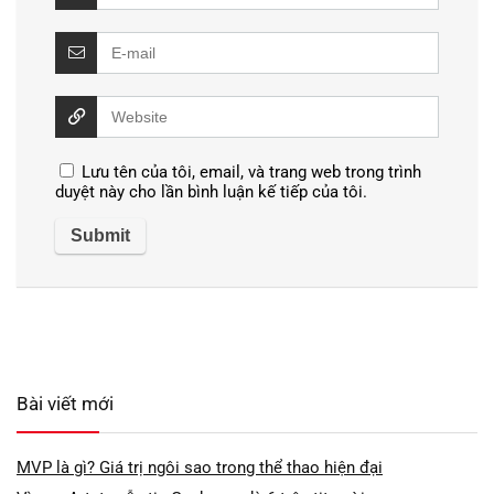
Lưu tên của tôi, email, và trang web trong trình
duyệt này cho lần bình luận kế tiếp của tôi.
Bài viết mới
MVP là gì? Giá trị ngôi sao trong thể thao hiện đại